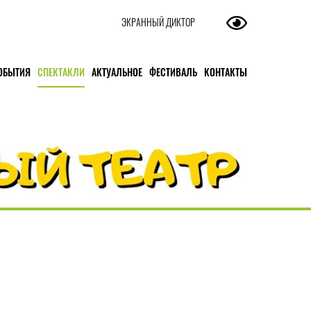
ЭКРАННЫЙ ДИКТОР
ОБЫТИЯ
СПЕКТАКЛИ
АКТУАЛЬНОЕ
ФЕСТИВАЛЬ
КОНТАКТЫ