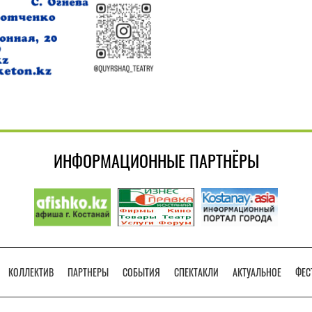
ИНФОРМАЦИОННЫЕ ПАРТНЁРЫ
КОЛЛЕКТИВ
ПАРТНЕРЫ
СОБЫТИЯ
СПЕКТАКЛИ
АКТУАЛЬНОЕ
ФЕС