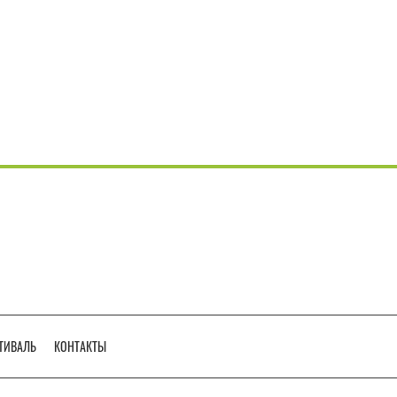
ТИВАЛЬ
КОНТАКТЫ