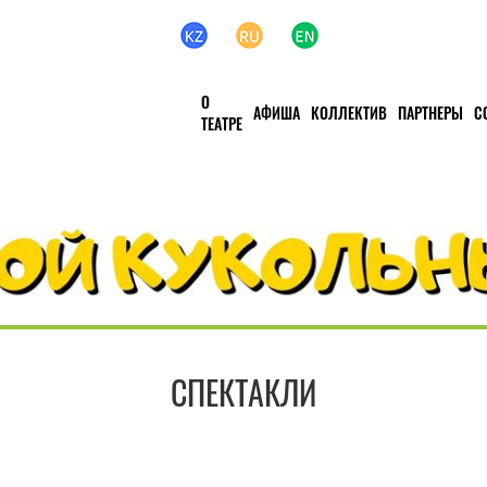
О
АФИША
КОЛЛЕКТИВ
ПАРТНЕРЫ
С
ТЕАТРЕ
СПЕКТАКЛИ