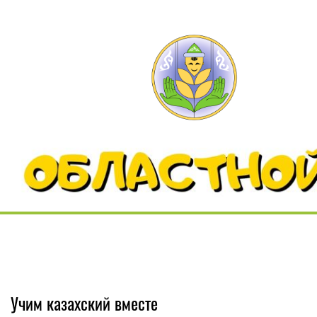
Учим казахский вместе