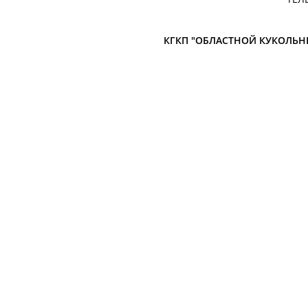
КГКП "ОБЛАСТНОЙ КУКОЛЬН