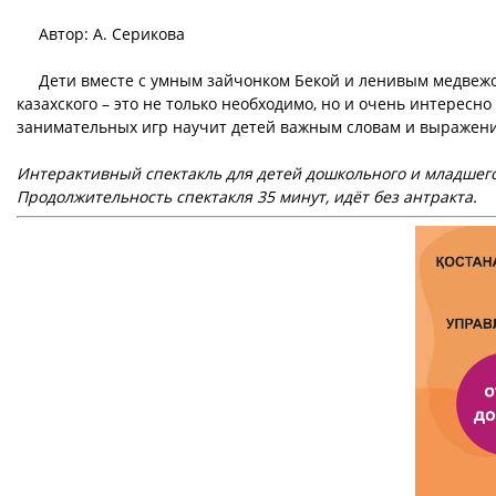
Автор: А. Серикова
Дети вместе с умным зайчонком Бекой и ленивым медвежонк
казахского – это не только необходимо, но и очень интерес
занимательных игр научит детей важным словам и выражени
Интерактивный спектакль
для детей дошкольного и младшего
Продолжительность спектакля 35 минут, идёт без антракта.