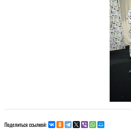
Поделиться ссылкой: