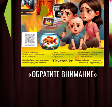
«ОБРАТИТЕ ВНИМАНИЕ»