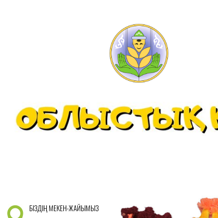
БІЗДІҢ МЕКЕН-ЖАЙЫМЫЗ