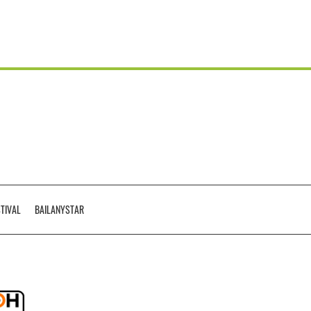
STIVAL
BAILANYSTAR