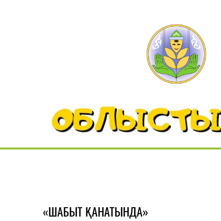
«ШАБЫТ ҚАНАТЫНДА»