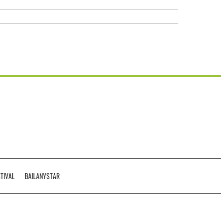
STIVAL
BAILANYSTAR